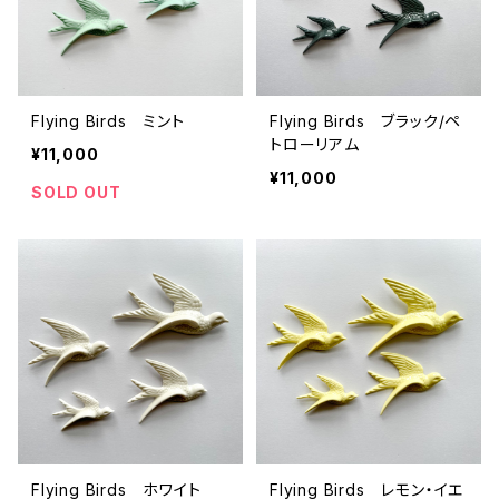
Flying Birds ミント
Flying Birds ブラック/ペ
トローリアム
¥11,000
¥11,000
SOLD OUT
Flying Birds ホワイト
Flying Birds レモン・イエ