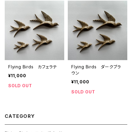
Flying Birds カフェラテ
Flying Birds ダークブラ
ウン
¥11,000
¥11,000
SOLD OUT
SOLD OUT
CATEGORY