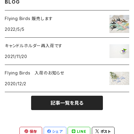
BLOG
Flying Birds 販売します
2022/5/5
キャンドルホルダー再入荷です
2021/11/20
Flying Birds 入荷のお知らせ
2020/12/2
記事一覧を見る
保存
シェア
LINE
ポスト