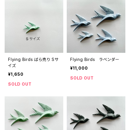
Flying Birds ばら売り Sサ
Flying Birds ラベンダー
イズ
¥11,000
¥1,650
SOLD OUT
SOLD OUT