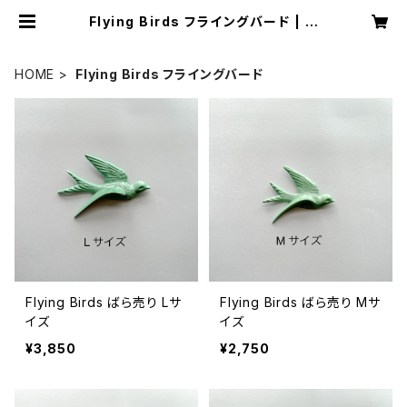
Flying Birds フライングバード | Li
ebe JAPAN
HOME
Flying Birds フライングバード
Flying Birds ばら売り Lサ
Flying Birds ばら売り Mサ
イズ
イズ
¥3,850
¥2,750