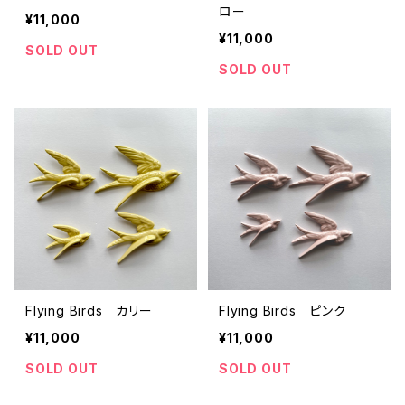
ロー
¥11,000
¥11,000
SOLD OUT
SOLD OUT
Flying Birds カリー
Flying Birds ピンク
¥11,000
¥11,000
SOLD OUT
SOLD OUT