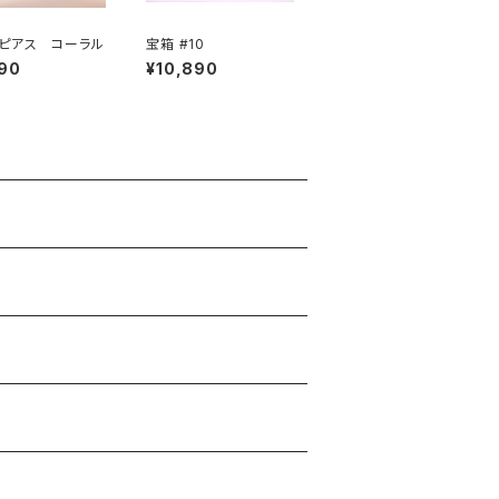
ピアス コーラル
宝箱 #10
90
¥10,890