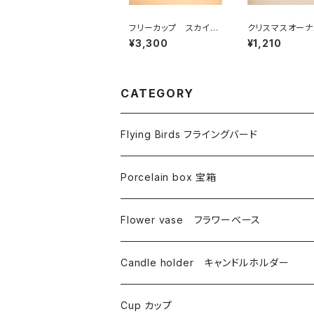
フリーカップ スカイブ
クリスマスオーナ
ルー
ト ハート
¥3,300
¥1,210
CATEGORY
Flying Birds フライングバード
Porcelain box 宝箱
Flower vase フラワーベース
Candle holder キャンドルホルダー
Cup カップ