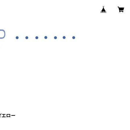
・イエロー