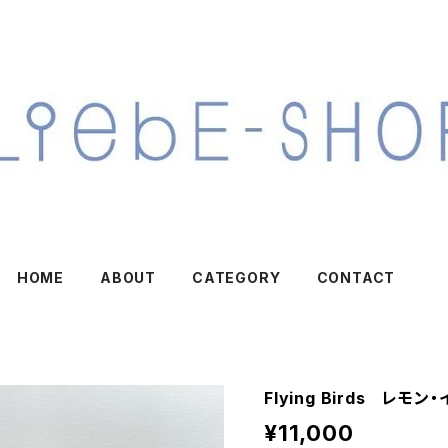
HOME
ABOUT
CATEGORY
CONTACT
Flying Birds レモン
¥11,000