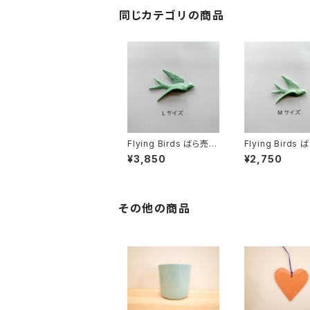
同じカテゴリの商品
Flying Birds ばら売り
Flying Birds
Lサイズ
Mサイズ
¥3,850
¥2,750
その他の商品