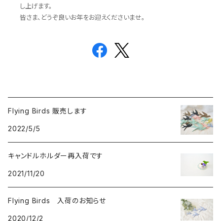
し上げます。
皆さま、どうぞ良いお年をお迎えくださいませ。
Flying Birds 販売します
2022/5/5
キャンドルホルダー再入荷です
2021/11/20
Flying Birds 入荷のお知らせ
2020/12/2