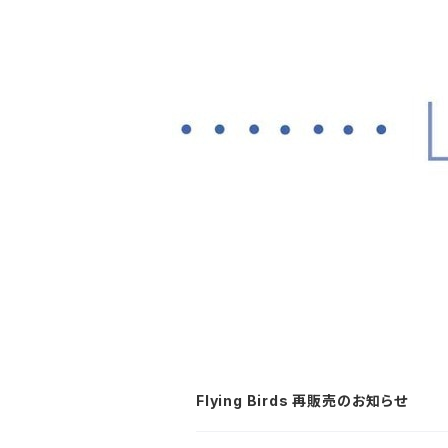
Flying Birds 再販売のお知らせ