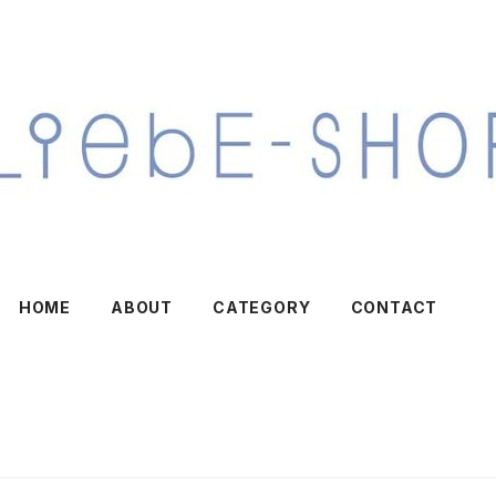
HOME
ABOUT
CATEGORY
CONTACT