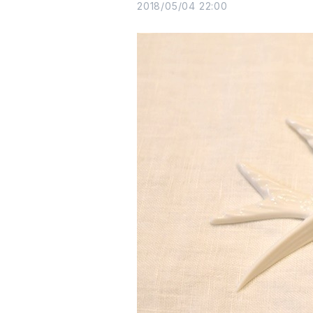
2018/05/04 22:00