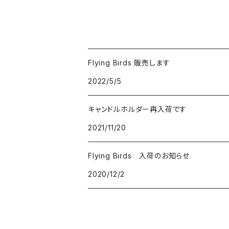
Flying Birds 販売します
2022/5/5
キャンドルホルダー再入荷です
2021/11/20
Flying Birds 入荷のお知らせ
2020/12/2