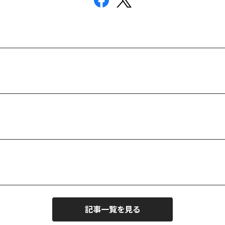
記事一覧を見る