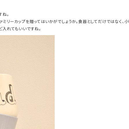
すね。
ファミリーカップを贈ってはいかがでしょうか。食器としてだけではなく、
ど入れてもいいですね。