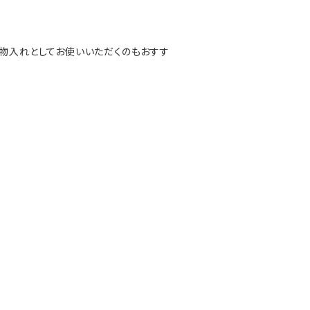
小物入れとしてお使いいただくのもおすす