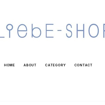
HOME
ABOUT
CATEGORY
CONTACT