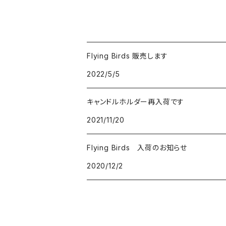
Flying Birds 販売します
2022/5/5
キャンドルホルダー再入荷です
2021/11/20
Flying Birds 入荷のお知らせ
2020/12/2