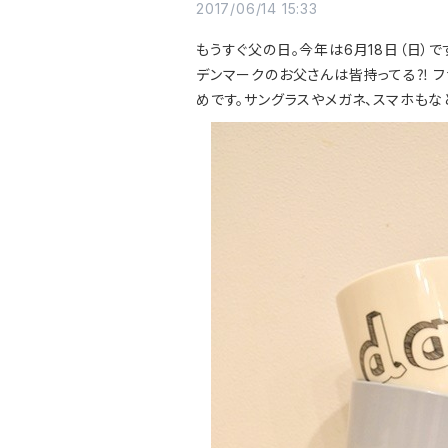
2017/06/14 15:33
もうすぐ父の日。今年は6月18日（日）で
デンマークのお父さんは皆持ってる⁈ 
めです。サングラスやメガネ、スマホもな