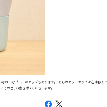
しいきれいなブルーのカップもあります。こちらのカラーカップは在庫限り
にその旨、お書き添えくださいませ。