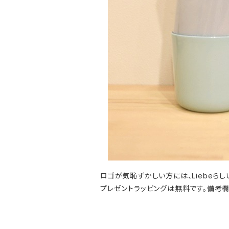
ロゴが気恥ずかしい方には、Liebeら
プレゼントラッピングは無料です。備考欄