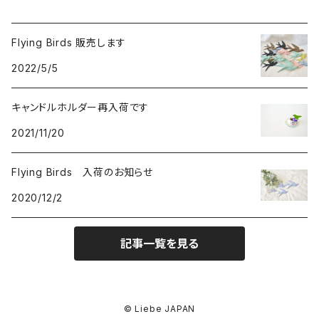
Flying Birds 販売します
2022/5/5
キャンドルホルダー再入荷です
2021/11/20
Flying Birds 入荷のお知らせ
2020/12/2
記事一覧を見る
© Liebe JAPAN