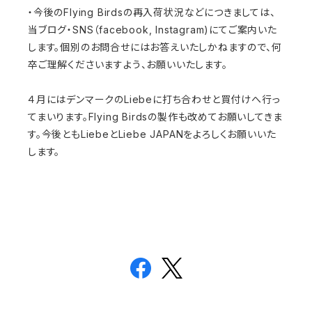
・今後のFlying Birdsの再入荷状況などにつきましては、
当ブログ・SNS（facebook, Instagram)にてご案内いた
します。個別のお問合せにはお答えいたしかねますので、何
卒ご理解くださいますよう、お願いいたします。
４月にはデンマークのLiebeに打ち合わせと買付けへ行っ
てまいります。Flying Birdsの製作も改めてお願いしてきま
す。今後ともLiebeとLiebe JAPANをよろしくお願いいた
します。