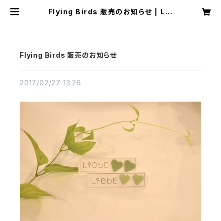
Flying Birds 販売のお知らせ | Lie
be JAPAN
Flying Birds 販売のお知らせ
2017/02/27 13:26