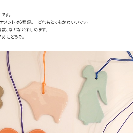
荷です。
ナメントは6種類。 どれもとてもかわいいです。
複数、などなど楽しめます。
早めにどうぞ。