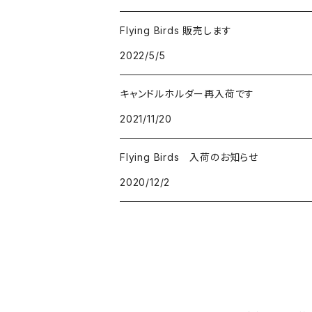
Flying Birds 販売します
2022/5/5
キャンドルホルダー再入荷です
2021/11/20
Flying Birds 入荷のお知らせ
2020/12/2