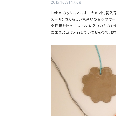
2015/10/31 17:08
Liebe のクリスマスオーナメント、初入
スーザンさんらしい色合いの陶器製オー
全種類を飾っても、お気に入りのものを
あまり沢山は入荷していませんので、お