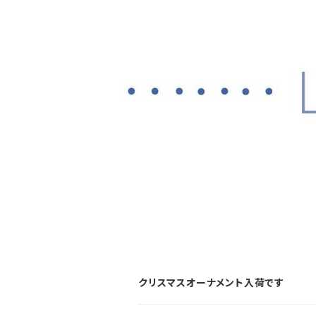
クリスマスオーナメント入荷です