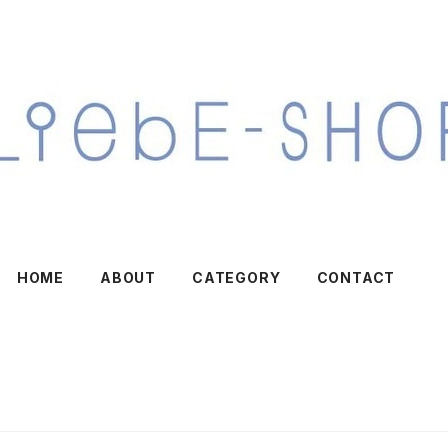
HOME
ABOUT
CATEGORY
CONTACT