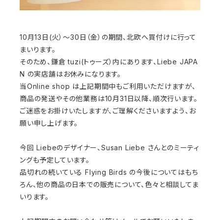
10月13日(火）～30日（金）の期間、北欧へ買付けに行って
まいります。
そのため、鎌倉 tuzi(トゥーズ）内にあります、Liebe JAPA
N の実店舗はお休みになります。
当Online shop は上記期間中もご利用いただけますが、
商品の発送やその他業務は10月31日以降、順次行います。
ご迷惑をお掛けいたしますが、ご理解くださいますよう、お
願い申し上げます。
今回 Liebeのデザイナー、Susan Liebe さんとのミーティ
ングも予定しています。
品切れの続いている Flying Birds の今後についてはもち
ろん、他の商品の日本での販売について、色々と相談してま
いります。