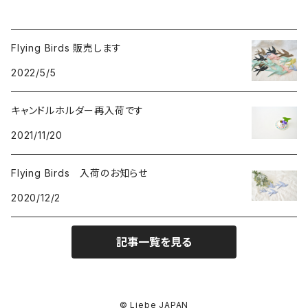
Flying Birds 販売します
2022/5/5
キャンドルホルダー再入荷です
2021/11/20
Flying Birds 入荷のお知らせ
2020/12/2
記事一覧を見る
© Liebe JAPAN