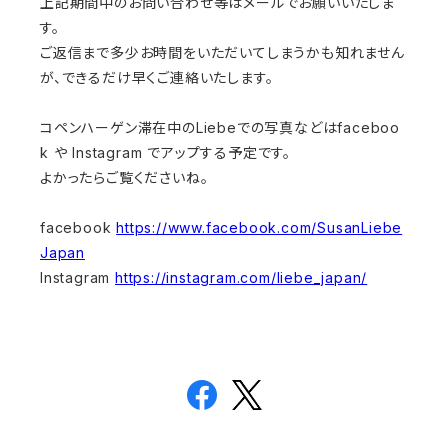
上記期間中のお問い合わせ等はメールでお願いいたしま
す。
ご返信まで多少お時間をいただいてしまうかも知れません
が、できるだけ早くご連絡いたします。
コペンハーゲン滞在中のLiebeでの写真などはfaceboo
k や Instagram でアップする予定です。
よかったらご覧くださいね。
facebook
https://www.facebook.com/SusanLiebe
Japan
Instagram
https://instagram.com/liebe_japan/