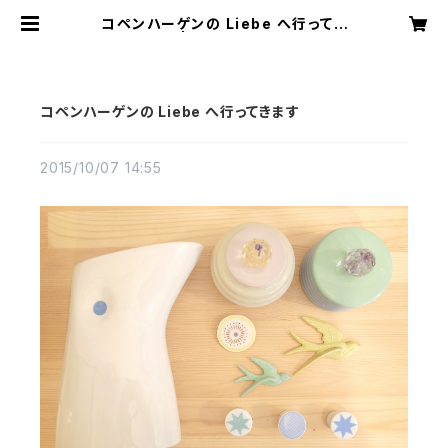
コペンハーゲンの Liebe へ行ってき
ます | Liebe JAPAN
コペンハーゲンの Liebe へ行ってきます
2015/10/07 14:55