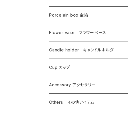
Porcelain box 宝箱
Flower vase フラワーベース
Candle holder キャンドルホルダー
Cup カップ
Accessory アクセサリー
Others その他アイテム