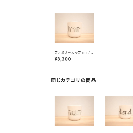
ファミリーカップ mr /
ミスター
¥3,300
同じカテゴリの商品