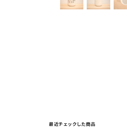
最近チェックした商品