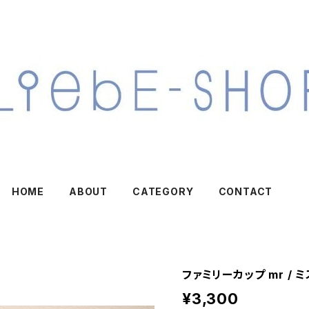
HOME
ABOUT
CATEGORY
CONTACT
ファミリーカップ mr / 
¥3,300