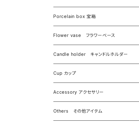
Porcelain box 宝箱
Flower vase フラワーベース
Candle holder キャンドルホルダー
Cup カップ
Accessory アクセサリー
Others その他アイテム