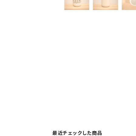
最近チェックした商品