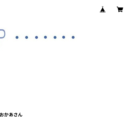
 おかあさん