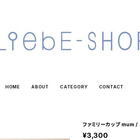
HOME
ABOUT
CATEGORY
CONTACT
ファミリーカップ mum /
¥3,300