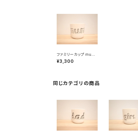
ファミリーカップ mum
/ おかあさん
¥3,300
同じカテゴリの商品